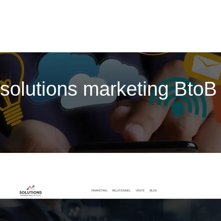
 solutions marketing BtoB 