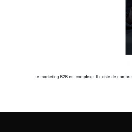
Le marketing B2B est complexe. Il existe de nombreu