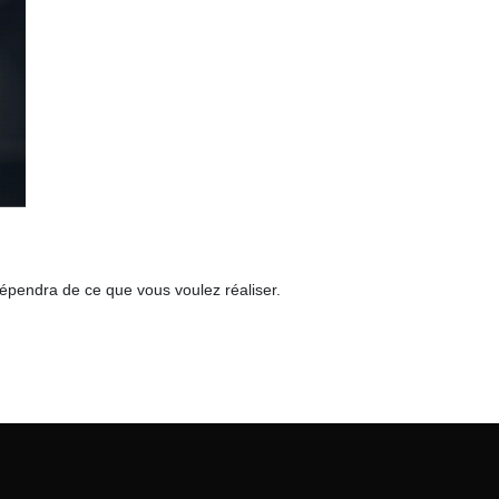
dépendra de ce que vous voulez réaliser.