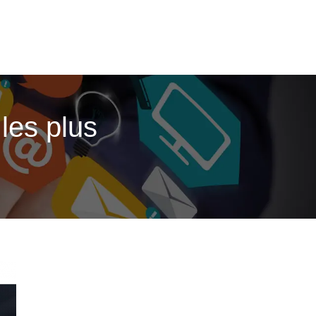
les plus