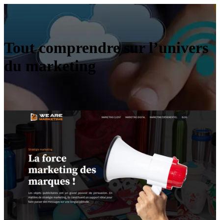
Tout comprendre sur l’univers
du marketing