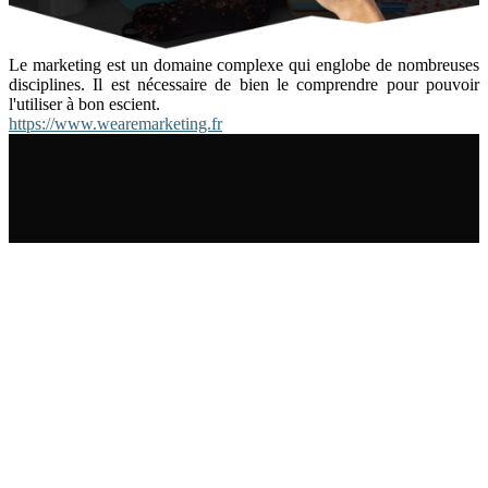
Le marketing est un domaine complexe qui englobe de nombreuses
disciplines. Il est nécessaire de bien le comprendre pour pouvoir
l'utiliser à bon escient.
https://www.wearemarketing.fr