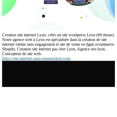
Creation site internet Lyon, créer un site wordpress Lyon (69 rhone).
Notre agence web à Lyon est spécialisée dans la création de site
internet vitrine sans engagement et site de vente en ligne ecommerce
Shopify. Creation site internet pas cher Lyon. Agence seo lyon.
Concepteur de site web.
https://site-internet-sans-engagement.com/