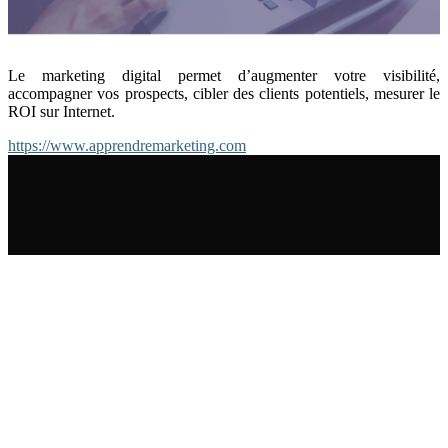
Le marketing digital permet d’augmenter votre visibilité,
accompagner vos prospects, cibler des clients potentiels, mesurer le
ROI sur Internet.
https://www.apprendremarketing.com