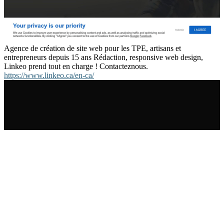
Agence de création de site web pour les TPE, artisans et
entrepreneurs depuis 15 ans Rédaction, responsive web design,
Linkeo prend tout en charge ! Contacteznous.
https://www.linkeo.ca/en-ca/