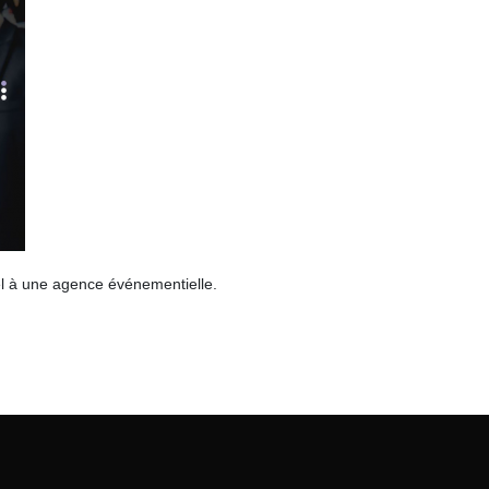
el à une agence événementielle.