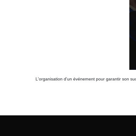
L'organisation d'un événement pour garantir son su