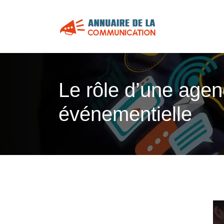
Le rôle d’une age
événementielle