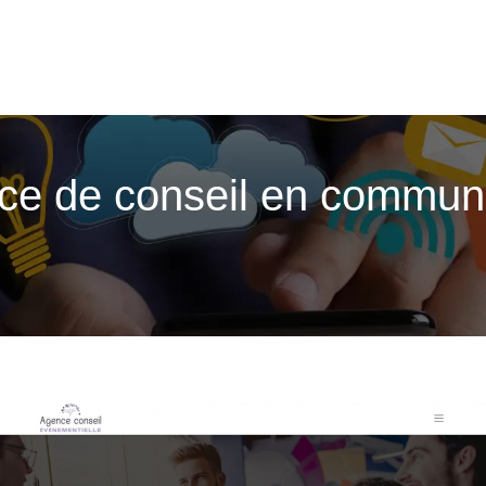
nce de conseil en commun