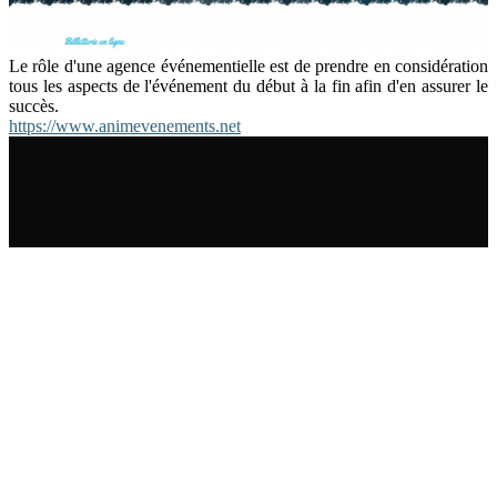
Le rôle d'une agence événementielle est de prendre en considération
tous les aspects de l'événement du début à la fin afin d'en assurer le
succès.
https://www.animevenements.net