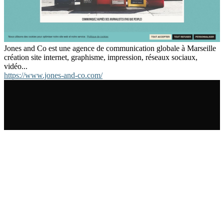
Jones and Co est une agence de communication globale à Marseille
création site internet, graphisme, impression, réseaux sociaux,
vidéo...
https://www.jones-and-co.com/