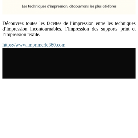
Découvrez toutes les facettes de l’impression entre les techniques
d’impression incontournables, l’impression des supports print et
l’impression textile.
https://www.imprimerie360.com