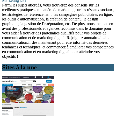
Marketing
(25)
Parmi les sujets abordés, vous trouverez des conseils sur les
meilleures pratiques en matière de marketing sur les réseaux sociaux,
les stratégies de référencement, les campagnes publicitaires en ligne,
les outils d'automatisation, la création de contenu, le design
graphique, la gestion de l'e-réputation, etc. De plus, nous mettons en
avant des professionnels et agences reconnus dans le domaine pour
vous aider à trouver des partenaires qualifiés pour vos projets de
communication et de marketing digital. Rejoignez annuaire-de-la-
communication.fr dès maintenant pour être informé des dernières
tendances et techniques, et commencez à améliorer vos compétences
en communication et en marketing digital pour atteindre vos
objectifs !
Sites à la une