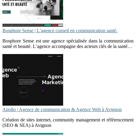
Bosphore Sense | L’agence conseil en communication santé.
Bosphore Sense est une agence spécialisée dans la communication
santé et beauté. L’agence accompagne des acteurs clés de la santé…
Apollo | Agence de communication & Agence Web à Avignon
Création de sites internet, community management et référencement
(SEO & SEA) à Avignon