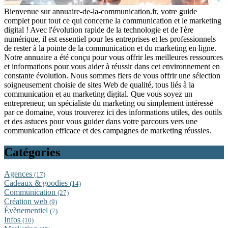
Bienvenue sur annuaire-de-la-communication.fr, votre guide
complet pour tout ce qui concerne la communication et le marketing
digital ! Avec l'évolution rapide de la technologie et de l'ère
numérique, il est essentiel pour les entreprises et les professionnels
de rester à la pointe de la communication et du marketing en ligne.
Notre annuaire a été conçu pour vous offrir les meilleures ressources
et informations pour vous aider à réussir dans cet environnement en
constante évolution. Nous sommes fiers de vous offrir une sélection
soigneusement choisie de sites Web de qualité, tous liés à la
communication et au marketing digital. Que vous soyez un
entrepreneur, un spécialiste du marketing ou simplement intéressé
par ce domaine, vous trouverez ici des informations utiles, des outils
et des astuces pour vous guider dans votre parcours vers une
communication efficace et des campagnes de marketing réussies.
Catégories
Agences
(17)
Cadeaux & goodies
(14)
Communication
(27)
Création web
(9)
Évènementiel
(7)
Infos
(10)